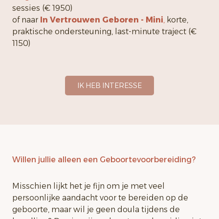
sessies
(€ 1950)
of naar
In Vertrouwen Geboren -
Mini
,
korte,
praktische ondersteuning, last-minute traject
(€
1150)
IK HEB INTERESSE
Willen jullie alleen een Geboortevoorbereiding?
Misschien lijkt het je fijn om je met veel
persoonlijke aandacht voor te bereiden op de
geboorte, maar wil je geen doula tijdens de