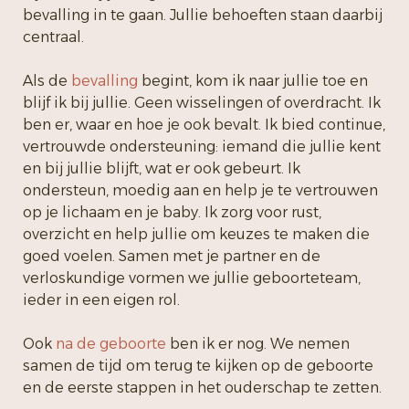
bevalling in te gaan. Jullie behoeften staan daarbij
centraal.
Als de
bevalling
begint, kom ik naar jullie toe en
blijf ik bij jullie. Geen wisselingen of overdracht. Ik
ben er, waar en hoe je ook bevalt. Ik bied continue,
vertrouwde ondersteuning: iemand die jullie kent
en bij jullie blijft, wat er ook gebeurt. Ik
ondersteun, moedig aan en help je te vertrouwen
op je lichaam en je baby. Ik zorg voor rust,
overzicht en help jullie om keuzes te maken die
goed voelen. Samen met je partner en de
verloskundige vormen we jullie geboorteteam,
ieder in een eigen rol.
Ook
na de geboorte
ben ik er nog. We nemen
samen de tijd om terug te kijken op de geboorte
en de eerste stappen in het ouderschap te zetten.