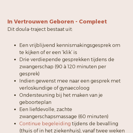
In Vertrouwen Geboren - Compleet
Dit doula-traject bestaat uit:
Een vrijblijvend kennismakingsgesprek om
te kijken of er een ‘klik’ is
Drie verdiepende gesprekken tijdens de
zwangerschap (90 à 120 minuten per
gesprek)
Indien gewenst mee naar een gesprek met
verloskundige of gynaecoloog
Ondersteuning bij het maken van je
geboorteplan
Een liefdevolle, zachte
zwangerschapsmassage (60 minuten)
Continue begeleiding
tijdens de bevalling
(thuis of in het ziekenhuis), vanaf twee weken