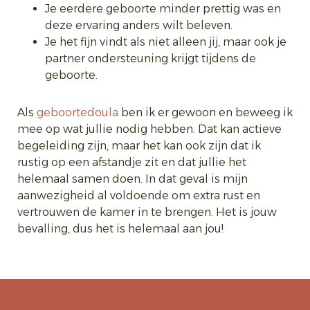
Je eerdere geboorte minder prettig was en
deze ervaring anders wilt beleven.
Je het fijn vindt als niet alleen jij, maar ook je
partner ondersteuning krijgt tijdens de
geboorte.
Als
geboortedoula
ben ik er gewoon en beweeg ik
mee op wat jullie nodig hebben. Dat kan actieve
begeleiding zijn, maar het kan ook zijn dat ik
rustig op een afstandje zit en dat jullie het
helemaal samen doen. In dat geval is mijn
aanwezigheid al voldoende om extra rust en
vertrouwen de kamer in te brengen. Het is jouw
bevalling, dus het is helemaal aan jou!