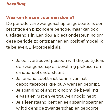
bevalling.
Waarom kiezen voor een doula?
De periode van zwangerschap en geboorte is een
prachtige en bijzondere periode, maar kan ook
uitdagend zijn. Een doula biedt ondesteuning om
deze periode zo ontspannen en positief mogelijk
te beleven. Bijvoorbeeld als:
Je een vertrouwd persoon wilt die jou tijdens
de zwangerschap en bevalling praktisch en
emotioneel ondersteunt.
Je iemand zoekt met kennis van het
geboorteproces, die jouw wensen begrijpt.
Je spanning of angst rondom de bevalling
ervaart en rust en vertrouwen nodig hebt.
Je alleenstaand bent en een sparringpartner
wilt tijdens de zwangerschap en geboorte.