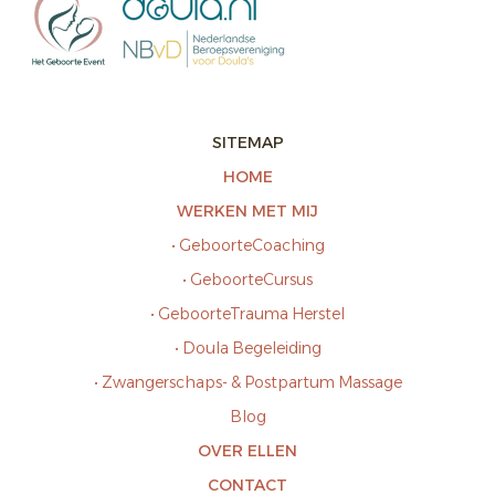
SITEMAP
HOME
WERKEN MET MIJ
• GeboorteCoaching
• GeboorteCursus
• GeboorteTrauma Herstel
• Doula Begeleiding
• Zwangerschaps- & Postpartum Massage
Blog
OVER ELLEN
CONTACT