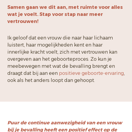
Samen gaan we dit aan, met ruimte voor alles
wat je voelt. Stap voor stap naar meer
vertrouwen!
Ik geloof dat een vrouw die naar haar lichaam
luistert, haar mogelijkheden kent en haar
innerlijke kracht voelt, zich met vertrouwen kan
overgeven aan het geboorteproces. Zo kun je
meebewegen met wat de bevalling brengt en
draagt dat bij aan een
positieve geboorte-ervaring
,
ook als het anders loopt dan gehoopt.
Puur de continue aanwezigheid van een vrouw
bij je bevalling heeft een positief effect op de