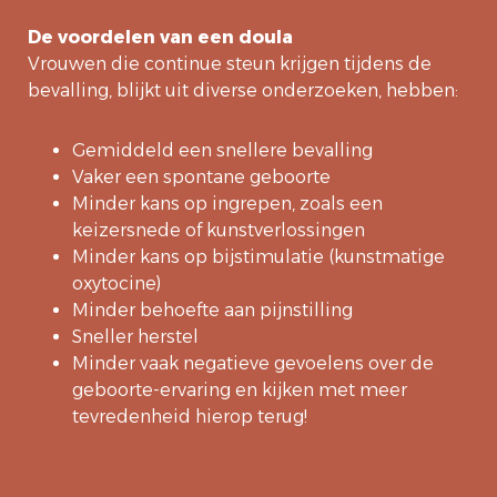
De voordelen van een doula
Vrouwen die continue steun krijgen tijdens de
bevalling, blijkt uit diverse onderzoeken, hebben:
Gemiddeld een snellere bevalling
Vaker een spontane geboorte
Minder kans op ingrepen, zoals een
keizersnede of kunstverlossingen
Minder kans op bijstimulatie (kunstmatige
oxytocine)
Minder behoefte aan pijnstilling
Sneller herstel
Minder vaak negatieve gevoelens over de
geboorte-ervaring en kijken met meer
tevredenheid hierop terug!