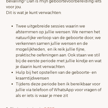
bevalling? Dan is mijn geboortevoorbereiding iets
voor jou.
Dit is wat je kunt verwachten:
Twee uitgebreide sessies waarin we
afstemmen op jullie wensen. We nemen het
natuurlijke verloop van de geboorte door, we
verkennen samen jullie wensen en de
mogelijkheden, en ik reik jullie fijne,
praktische oefeningen aan. Ook staan we stil
bij de eerste periode met jullie kindje en wat
je daarin kunt verwachten.
Hulp bij het opstellen van de geboorte- en
kraamtijdwensen
Tijdens deze periode ben ik bereikbaar voor
jullie via telefoon of WhatsApp voor vragen of
als er iets is waar je mee zit