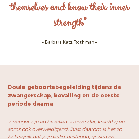
themselves and know their inner
strength
”
– Barbara Katz Rothman –
Doula-geboortebegeleiding tijdens de
zwangerschap, bevalling en de eerste
periode daarna
Zwanger zijn en bevallen is bijzonder, krachtig en
soms ook overweldigend. Juist daarom is het zo
belangrijk dat je je veilig, gesteund, gezien en